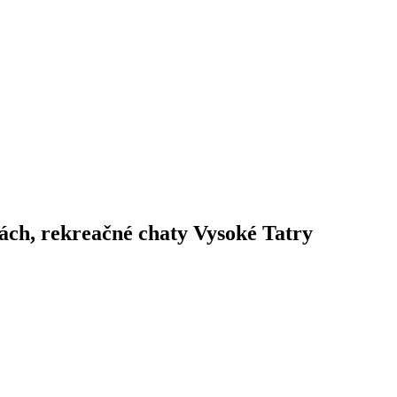
ách, rekreačné chaty Vysoké Tatry