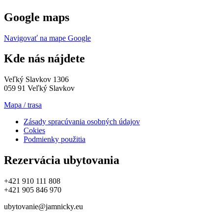
Google maps
Navigovať na mape Google
Kde nás nájdete
Veľký Slavkov 1306
059 91 Veľký Slavkov
Mapa / trasa
Zásady spracúvania osobných údajov
Cokies
Podmienky použitia
Rezervácia ubytovania
+421 910 111 808
+421 905 846 970
ubytovanie@jamnicky.eu