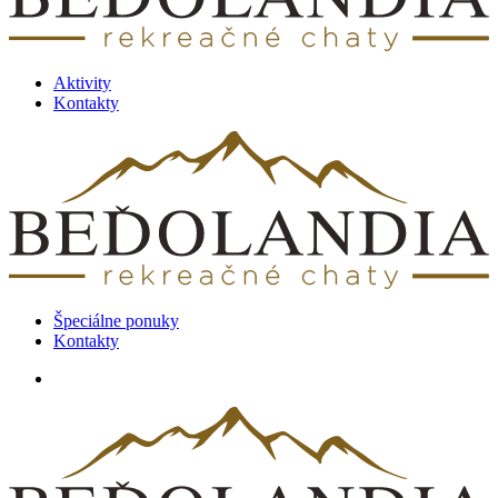
Aktivity
Kontakty
Špeciálne ponuky
Kontakty