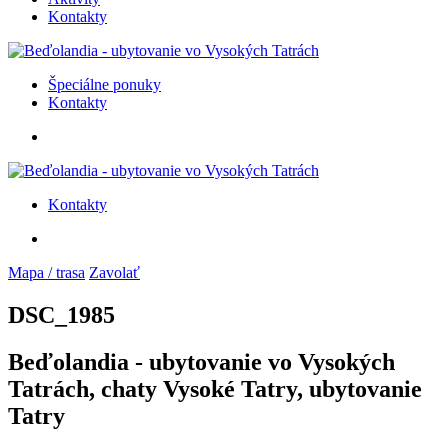
Kontakty
Špeciálne ponuky
Kontakty
Kontakty
Mapa / trasa
Zavolať
DSC_1985
Beďolandia - ubytovanie vo Vysokých
Tatrách, chaty Vysoké Tatry, ubytovanie
Tatry