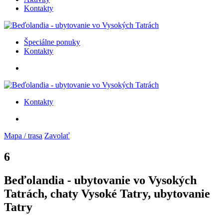
Kontakty
Špeciálne ponuky
Kontakty
Kontakty
Mapa / trasa
Zavolať
6
Beďolandia - ubytovanie vo Vysokých
Tatrách, chaty Vysoké Tatry, ubytovanie
Tatry