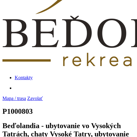
Kontakty
Mapa / trasa
Zavolať
P1000803
Beďolandia - ubytovanie vo Vysokých
Tatrách, chaty Vysoké Tatry, ubytovanie