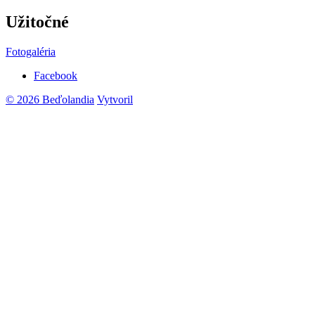
Užitočné
Fotogaléria
Facebook
© 2026 Beďolandia
Vytvoril