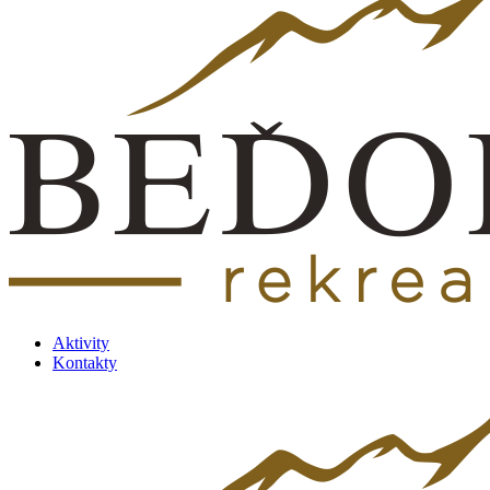
Aktivity
Kontakty